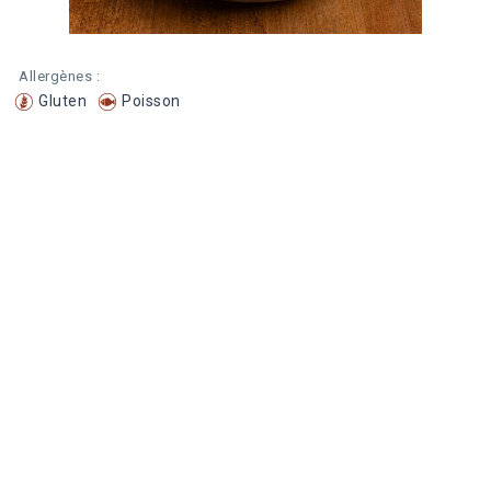
Allergènes :
Gluten
Poisson