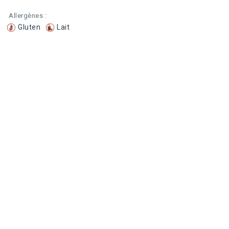
Allergènes :
Gluten
Lait