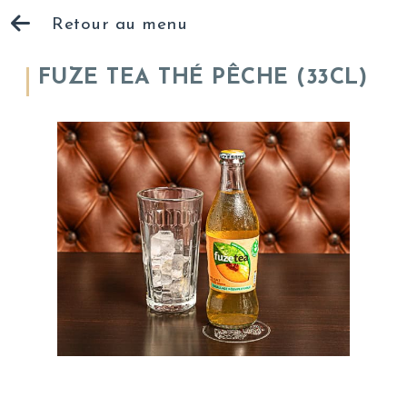
Retour au menu
FUZE TEA THÉ PÊCHE (33CL)