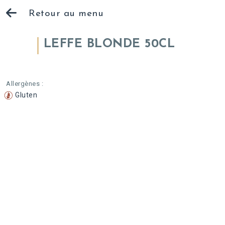
Retour au menu
LEFFE BLONDE 50CL
Allergènes :
Gluten