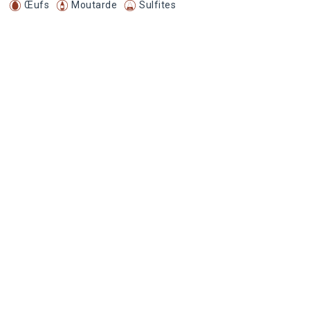
Œufs
Moutarde
Sulfites