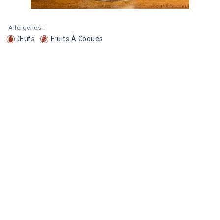
Allergènes :
Œufs
Fruits À Coques