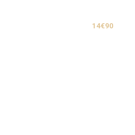
14€90