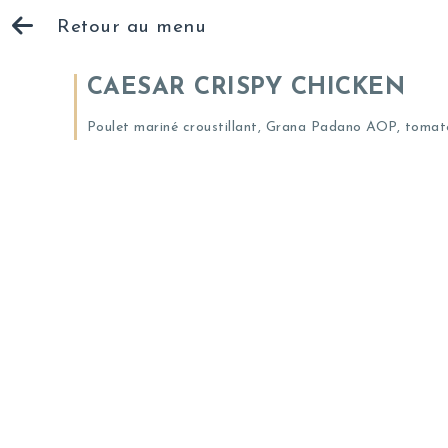
Retour au menu
CAESAR CRISPY CHICKEN
Poulet mariné croustillant, Grana Padano AOP, tomates