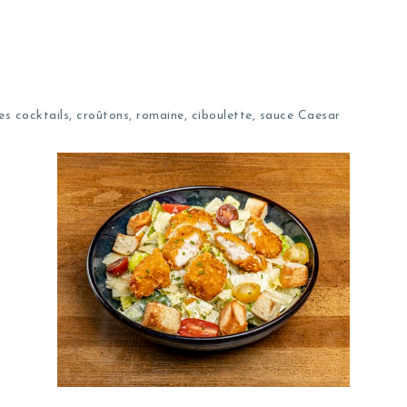
 cocktails, croûtons, romaine, ciboulette, sauce Caesar