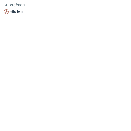
Allergènes :
Gluten