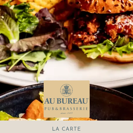
LA CARTE